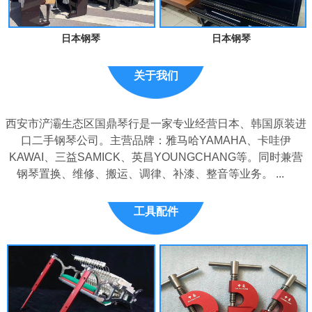
日本钢琴
日本钢琴
关于我们
西安市浐灞生态区国鼎琴行是一家专业经营日本、韩国原装进
口二手钢琴公司。主营品牌：雅马哈YAMAHA、卡哇伊
KAWAI、三益SAMICK、英昌YOUNGCHANG等。同时兼营
钢琴置换、维修、搬运、调律、补漆、整音等业务。 ...
工具配件