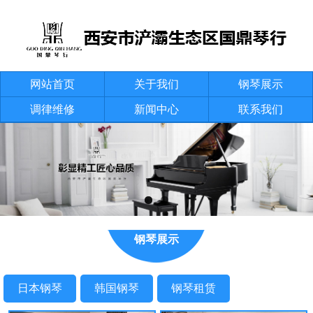
网站首页
关于我们
钢琴展示
调律维修
新闻中心
联系我们
钢琴展示
日本钢琴
韩国钢琴
钢琴租赁