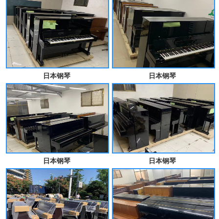
日本钢琴
日本钢琴
日本钢琴
日本钢琴